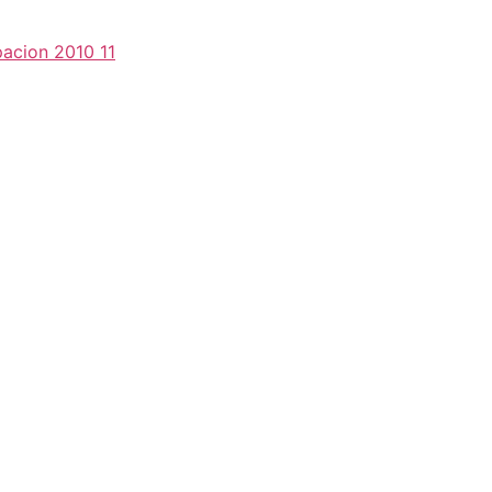
pacion 2010 11