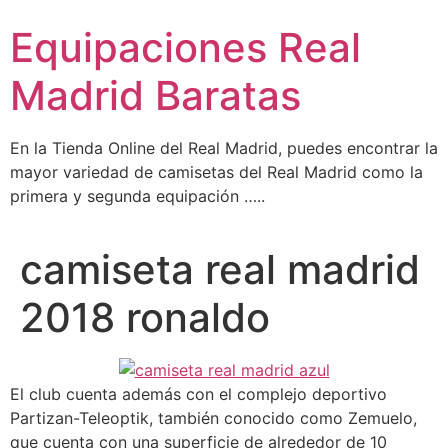
Ir
Equipaciones Real
al
contenido
Madrid Baratas
En la Tienda Online del Real Madrid, puedes encontrar la
mayor variedad de camisetas del Real Madrid como la
primera y segunda equipación …..
camiseta real madrid
2018 ronaldo
El club cuenta además con el complejo deportivo
Partizan-Teleoptik, también conocido como Zemuelo,
que cuenta con una superficie de alrededor de 10