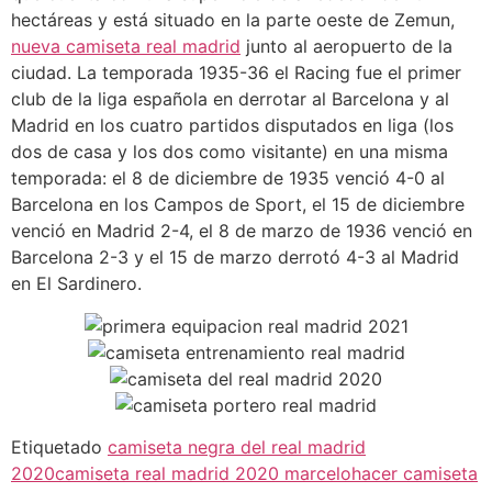
hectáreas y está situado en la parte oeste de Zemun,
nueva camiseta real madrid
junto al aeropuerto de la
ciudad. La temporada 1935-36 el Racing fue el primer
club de la liga española en derrotar al Barcelona y al
Madrid en los cuatro partidos disputados en liga (los
dos de casa y los dos como visitante) en una misma
temporada: el 8 de diciembre de 1935 venció 4-0 al
Barcelona en los Campos de Sport, el 15 de diciembre
venció en Madrid 2-4, el 8 de marzo de 1936 venció en
Barcelona 2-3 y el 15 de marzo derrotó 4-3 al Madrid
en El Sardinero.
Etiquetado
camiseta negra del real madrid
2020
camiseta real madrid 2020 marcelo
hacer camiseta