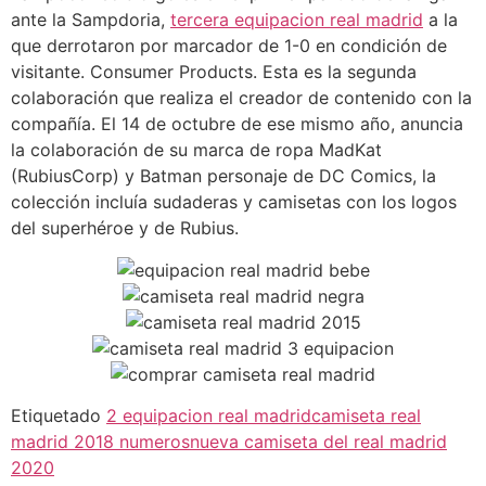
ante la Sampdoria,
tercera equipacion real madrid
a la
que derrotaron por marcador de 1-0 en condición de
visitante. Consumer Products. Esta es la segunda
colaboración que realiza el creador de contenido con la
compañía. El 14 de octubre de ese mismo año, anuncia
la colaboración de su marca de ropa MadKat
(RubiusCorp) y Batman personaje de DC Comics, la
colección incluía sudaderas y camisetas con los logos
del superhéroe y de Rubius.
Etiquetado
2 equipacion real madrid
camiseta real
madrid 2018 numeros
nueva camiseta del real madrid
2020