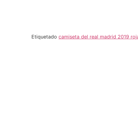
Etiquetado
camiseta del real madrid 2019 roj