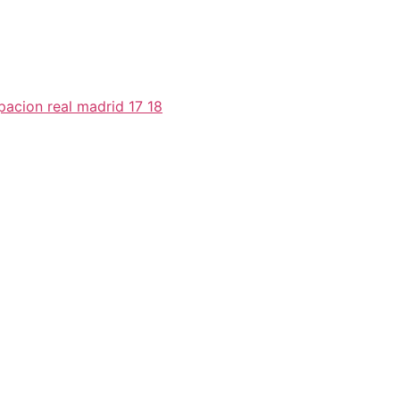
acion real madrid 17 18