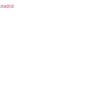
 madrid