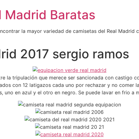
l Madrid Baratas
encontrar la mayor variedad de camisetas del Real Madrid 
rid 2017 sergio ramos
ntre la tripulación que merece ser sancionada con castigo c
ados con 12 latigazos cada uno por rechazar y no comer la
, uno en azul y el otro en negro. Se puede lavar en frio a 