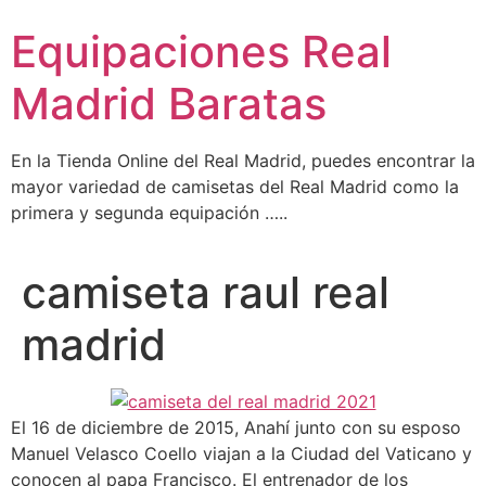
Ir
Equipaciones Real
al
contenido
Madrid Baratas
En la Tienda Online del Real Madrid, puedes encontrar la
mayor variedad de camisetas del Real Madrid como la
primera y segunda equipación …..
camiseta raul real
madrid
El 16 de diciembre de 2015, Anahí junto con su esposo
Manuel Velasco Coello viajan a la Ciudad del Vaticano y
conocen al papa Francisco. El entrenador de los