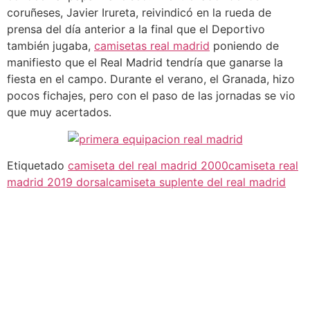
coruñeses, Javier Irureta, reivindicó en la rueda de
prensa del día anterior a la final que el Deportivo
también jugaba,
camisetas real madrid
poniendo de
manifiesto que el Real Madrid tendría que ganarse la
fiesta en el campo. Durante el verano, el Granada, hizo
pocos fichajes, pero con el paso de las jornadas se vio
que muy acertados.
Etiquetado
camiseta del real madrid 2000
camiseta real
madrid 2019 dorsal
camiseta suplente del real madrid