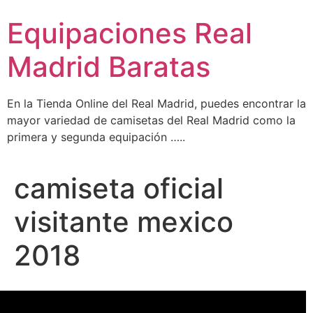
Ir
Equipaciones Real
al
contenido
Madrid Baratas
En la Tienda Online del Real Madrid, puedes encontrar la
mayor variedad de camisetas del Real Madrid como la
primera y segunda equipación …..
camiseta oficial
visitante mexico
2018