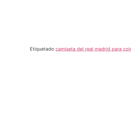
Etiquetado
camiseta del real madrid para col