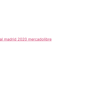
eal madrid 2020 mercadolibre