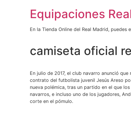
Ir
Equipaciones Rea
al
contenido
En la Tienda Online del Real Madrid, puedes 
camiseta oficial r
En julio de 2017, el club navarro anunció que 
contrato del futbolista juvenil Jesús Areso p
nueva polémica, tras un partido en el que los
navarros, e incluso uno de los jugadores, And
corte en el pómulo.