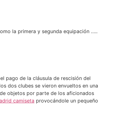
como la primera y segunda equipación …..
el pago de la cláusula de rescisión del
 los dos clubes se vieron envueltos en una
 de objetos por parte de los aficionados
adrid camiseta
provocándole un pequeño