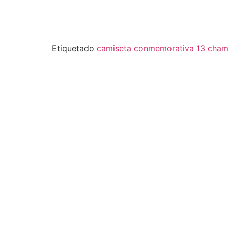
Etiquetado
camiseta conmemorativa 13 champ