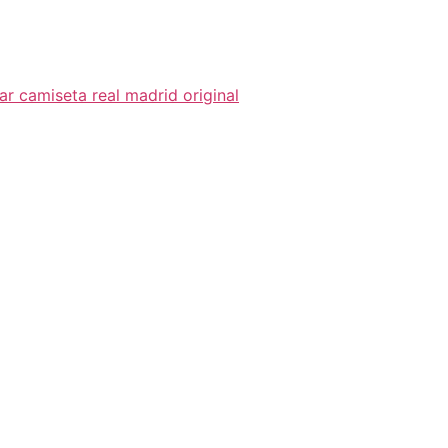
r camiseta real madrid original