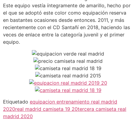
Este equipo vestía íntegramente de amarillo, hecho por
el que se adoptó este color como equipación reserva
en bastantes ocasiones desde entonces. 2011, y más
recientemente con el CD Santañí en 2018, haciendo las
veces de enlace entre la categoría juvenil y el primer
equipo.
Etiquetado
equipacion entrenamiento real madrid
2020
real madrid camiseta 19 20
tercera camiseta real
madrid 2020