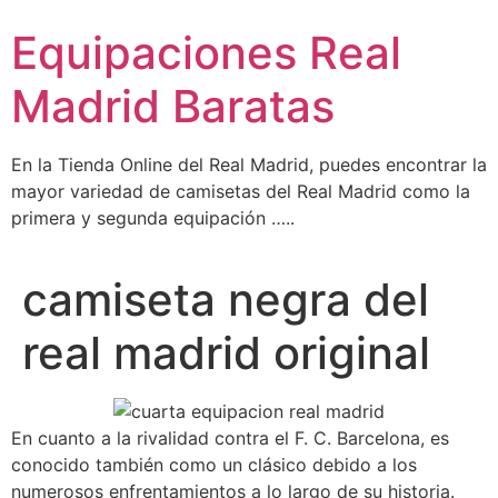
Ir
Equipaciones Real
al
contenido
Madrid Baratas
En la Tienda Online del Real Madrid, puedes encontrar la
mayor variedad de camisetas del Real Madrid como la
primera y segunda equipación …..
camiseta negra del
real madrid original
En cuanto a la rivalidad contra el F. C. Barcelona, es
conocido también como un clásico debido a los
numerosos enfrentamientos a lo largo de su historia.