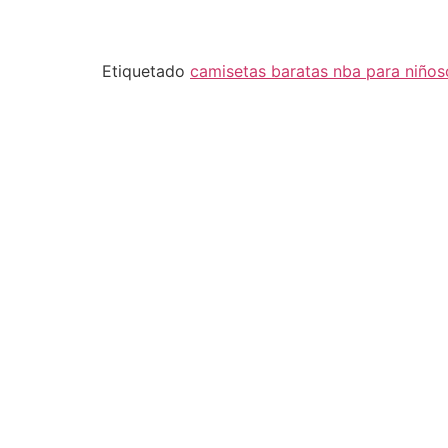
Etiquetado
camisetas baratas nba para niños