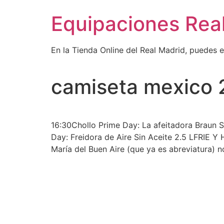
Ir
Equipaciones Rea
al
contenido
En la Tienda Online del Real Madrid, puedes 
camiseta mexico 
16:30Chollo Prime Day: La afeitadora Braun S
Day: Freidora de Aire Sin Aceite 2.5 LFRIE 
María del Buen Aire (que ya es abreviatura) n