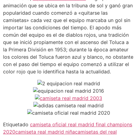
animación que se ubica en la tribuna de sol y ganó gran
popularidad cuando comenzó a «quitarse las
camisetas» cada vez que el equipo marcaba un gol sin
importar las condiciones del tiempo. El apodo más
común del equipo es el de diablos rojos, una tradición
que se inició propiamente con el ascenso del Toluca a
la Primera División en 1953; durante la época amateur
los colores del Toluca fueron azul y blanco, no obstante
con el paso del tiempo el equipo comenzó a utilizar el
color rojo que lo identifica hasta la actualidad.
Etiquetado
camiseta oficial real madrid final champions
2020
camiseta real madrid niña
camisetas del real