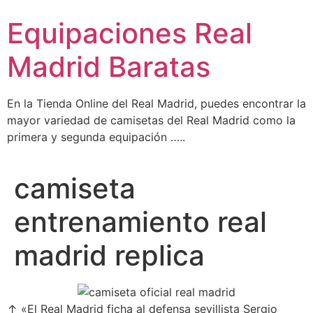
Ir
Equipaciones Real
al
contenido
Madrid Baratas
En la Tienda Online del Real Madrid, puedes encontrar la
mayor variedad de camisetas del Real Madrid como la
primera y segunda equipación …..
camiseta
entrenamiento real
madrid replica
↑ «El Real Madrid ficha al defensa sevillista Sergio