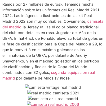
Ramos por 27 millones de euros». Tenemos mucha
información sobre las uniformes del Real Madrid 2021-
2022. Las imágenes o ilustraciones de las kit Real
Madrid 2022 son muy confiables. Obviamente,
camiseta
del madrid
la Jersey utiliza el color blanco tradicional
del club con detalles en rosa. Jugador del Año de la
UEFA. El hat-trick de Ronaldo elevó su total de goles en
la fase de clasificación para la Copa del Mundo a 29, lo
que lo convirtió en el máximo goleador en las
eliminatorias de la UEFA, por delante de Andriy
Shevchenko, y en el máximo goleador en los partidos
de clasificación y finales de la Copa del Mundo
combinados con 32 goles,
segunda equipacion real
madrid
por delante de Miroslav Klose.