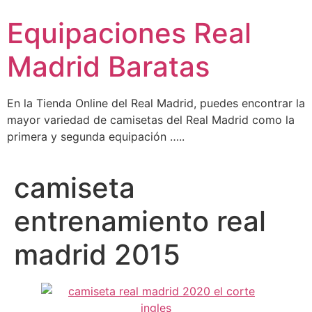
Ir
Equipaciones Real
al
contenido
Madrid Baratas
En la Tienda Online del Real Madrid, puedes encontrar la
mayor variedad de camisetas del Real Madrid como la
primera y segunda equipación …..
camiseta
entrenamiento real
madrid 2015