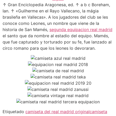
↑ Gran Enciclopedia Aragonesa, ed. ↑ a b c Boreham,
Ian. ↑ «Guilherme en el Rayo Vallecano, la mágia
brasileña en Vallecas». A los jugadores del club se les
conoce como Leones, un nombre que viene de la
historia de San Mamés,
segunda equipacion real madrid
el santo que da nombre al estadio del equipo. Mamés,
que fue capturado y torturado por su fe, fue lanzado al
circo romano para que los leones lo devoraran.
Etiquetado
camiseta del real madrid original
camiseta