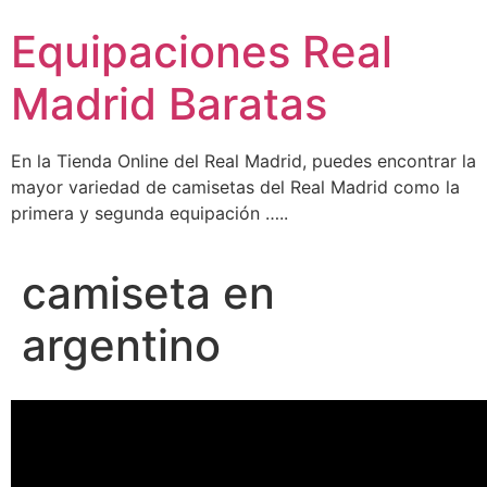
Ir
Equipaciones Real
al
contenido
Madrid Baratas
En la Tienda Online del Real Madrid, puedes encontrar la
mayor variedad de camisetas del Real Madrid como la
primera y segunda equipación …..
camiseta en
argentino