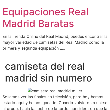
Ir
Equipaciones Real
al
contenido
Madrid Baratas
En la Tienda Online del Real Madrid, puedes encontrar la
mayor variedad de camisetas del Real Madrid como la
primera y segunda equipación …..
camiseta del real
madrid sin numero
Solíamos ver las finales en televisión, pero hoy hemos
estado aquí y hemos ganado. Cuando volvieron a unirse
al grupo, hacia las ocho de la tarde, consideraron que la