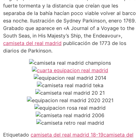
fuerte tormenta y la distancia que creían que les
separaba de la bahía hacían poco viable volver al barco
esa noche. Ilustración de Sydney Parkinson, enero 1769.
Grabado que aparece en «A Journal of a Voyage to the
South Seas, in His Majesty’s Ship, the Endeavour»,
camiseta del real madrid
publicación de 1773 de los
diarios de Parkinson.
Etiquetado
camiseta del real madrid 18-19
camiseta del