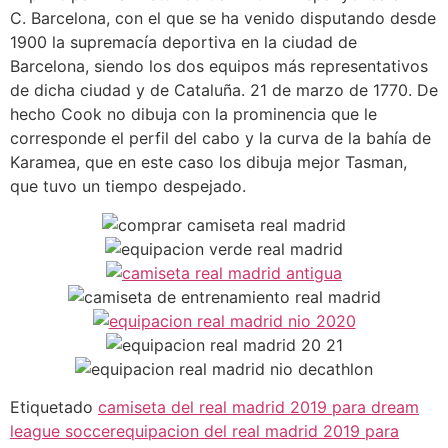
C. Barcelona, con el que se ha venido disputando desde
1900 la supremacía deportiva en la ciudad de
Barcelona, siendo los dos equipos más representativos
de dicha ciudad y de Cataluña. 21 de marzo de 1770. De
hecho Cook no dibuja con la prominencia que le
corresponde el perfil del cabo y la curva de la bahía de
Karamea, que en este caso los dibuja mejor Tasman,
que tuvo un tiempo despejado.
Etiquetado
camiseta del real madrid 2019 para dream
league soccer
equipacion del real madrid 2019 para