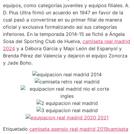
equipos, como categorías juveniles y equipos filiales. A.
D. Plus Ultra firmó un acuerdo en 1947 en favor de la
cual pasó a convertirse en su primer filial de manera
oficial y exclusiva formalizando así sus categorías
inferiores. En la temporada 2014-15 se fichó a Ángela
Sosa del Sporting Club de Huelva,
camiseta real madrid
2024
y a Débora García y Mapi León del Espanyol y
Brenda Pérez del Valencia y dejaron el equipo Zonorza
y Jade Boho.
Etiquetado
camiseta asensio real madrid 2019
camiseta