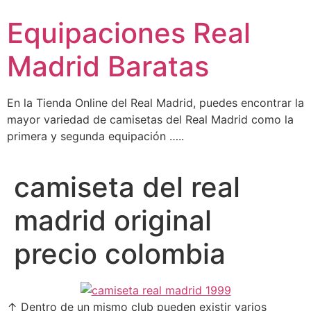
Ir
Equipaciones Real
al
contenido
Madrid Baratas
En la Tienda Online del Real Madrid, puedes encontrar la
mayor variedad de camisetas del Real Madrid como la
primera y segunda equipación …..
camiseta del real
madrid original
precio colombia
↑ Dentro de un mismo club pueden existir varios