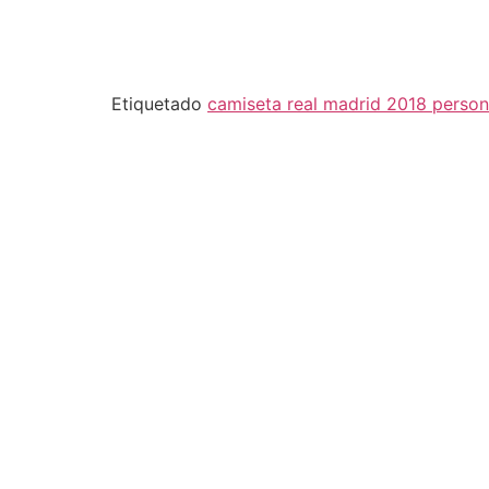
Etiquetado
camiseta real madrid 2018 person