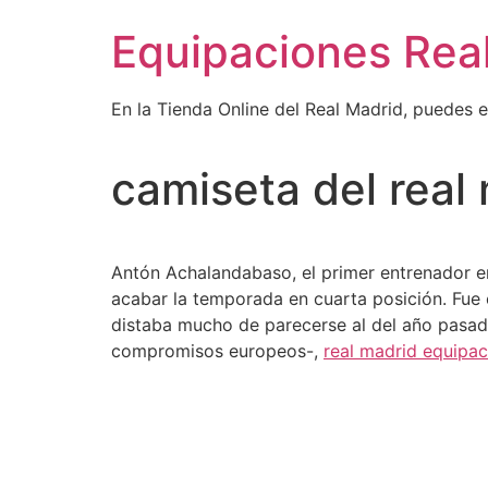
Ir
Equipaciones Rea
al
contenido
En la Tienda Online del Real Madrid, puedes 
camiseta del real
Antón Achalandabaso, el primer entrenador 
acabar la temporada en cuarta posición. Fue 
distaba mucho de parecerse al del año pasado 
compromisos europeos-,
real madrid equipac