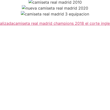
alizada
camiseta real madrid champions 2018 el corte ingle