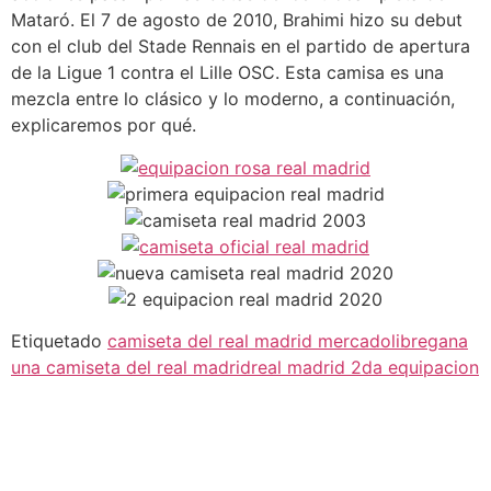
Mataró. El 7 de agosto de 2010, Brahimi hizo su debut
con el club del Stade Rennais en el partido de apertura
de la Ligue 1 contra el Lille OSC. Esta camisa es una
mezcla entre lo clásico y lo moderno, a continuación,
explicaremos por qué.
Etiquetado
camiseta del real madrid mercadolibre
gana
una camiseta del real madrid
real madrid 2da equipacion