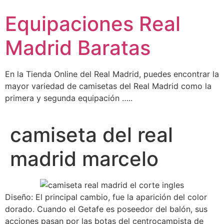
Ir
Equipaciones Real
al
contenido
Madrid Baratas
En la Tienda Online del Real Madrid, puedes encontrar la
mayor variedad de camisetas del Real Madrid como la
primera y segunda equipación …..
camiseta del real
madrid marcelo
Diseño: El principal cambio, fue la aparición del color
dorado. Cuando el Getafe es poseedor del balón, sus
acciones pasan por las botas del centrocampista de