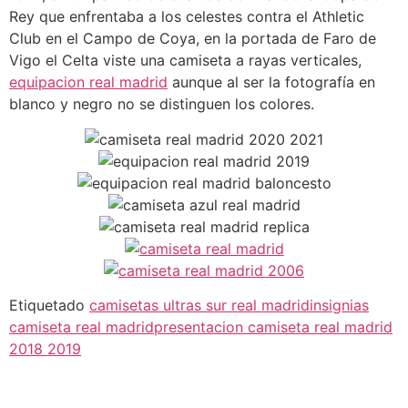
Rey que enfrentaba a los celestes contra el Athletic
Club en el Campo de Coya, en la portada de Faro de
Vigo el Celta viste una camiseta a rayas verticales,
equipacion real madrid
aunque al ser la fotografía en
blanco y negro no se distinguen los colores.
Etiquetado
camisetas ultras sur real madrid
insignias
camiseta real madrid
presentacion camiseta real madrid
2018 2019