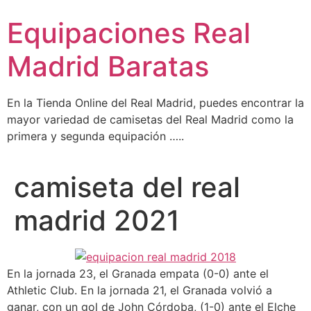
Ir
Equipaciones Real
al
contenido
Madrid Baratas
En la Tienda Online del Real Madrid, puedes encontrar la
mayor variedad de camisetas del Real Madrid como la
primera y segunda equipación …..
camiseta del real
madrid 2021
En la jornada 23, el Granada empata (0-0) ante el
Athletic Club. En la jornada 21, el Granada volvió a
ganar, con un gol de John Córdoba, (1-0) ante el Elche