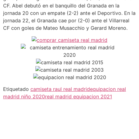
CF. Abel debutó en el banquillo del Granada en la
jornada 20 con un empate (2-2) ante el Deportivo. En la
jornada 22, el Granada cae por (2-0) ante el Villarreal
CF con goles de Mateo Musacchio y Gerard Moreno.
Etiquetado
camiseta raul real madrid
equipacion real
madrid niño 2020
real madrid equipacion 2021