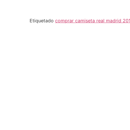
Etiquetado
comprar camiseta real madrid 20