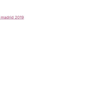
l madrid 2019