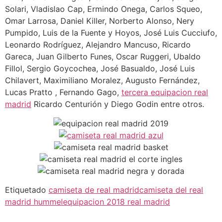
Solari, Vladislao Cap, Ermindo Onega, Carlos Squeo,
Omar Larrosa, Daniel Killer, Norberto Alonso, Nery
Pumpido, Luis de la Fuente y Hoyos, José Luis Cucciufo,
Leonardo Rodríguez, Alejandro Mancuso, Ricardo
Gareca, Juan Gilberto Funes, Oscar Ruggeri, Ubaldo
Fillol, Sergio Goycochea, José Basualdo, José Luis
Chilavert, Maximiliano Moralez, Augusto Fernández,
Lucas Pratto , Fernando Gago,
tercera equipacion real
madrid
Ricardo Centurión y Diego Godin entre otros.
Etiquetado
camiseta de real madrid
camiseta del real
madrid hummel
equipacion 2018 real madrid