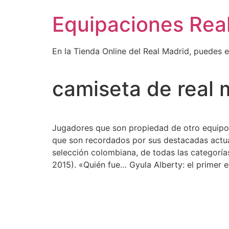
Ir
Equipaciones Rea
al
contenido
En la Tienda Online del Real Madrid, puedes 
camiseta de real
Jugadores que son propiedad de otro equipo 
que son recordados por sus destacadas actuac
selección colombiana, de todas las categoría
2015). «Quién fue… Gyula Alberty: el primer e