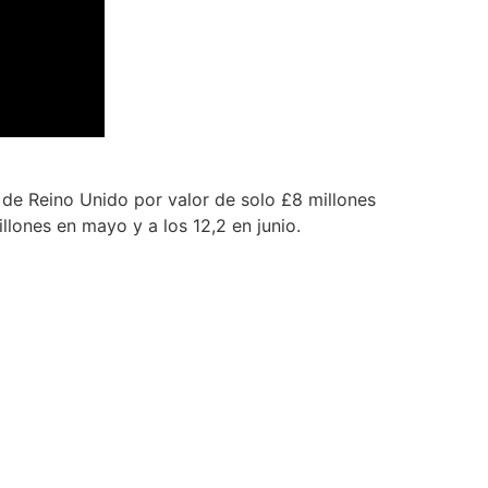
de Reino Unido por valor de solo £8 millones
llones en mayo y a los 12,2 en junio.