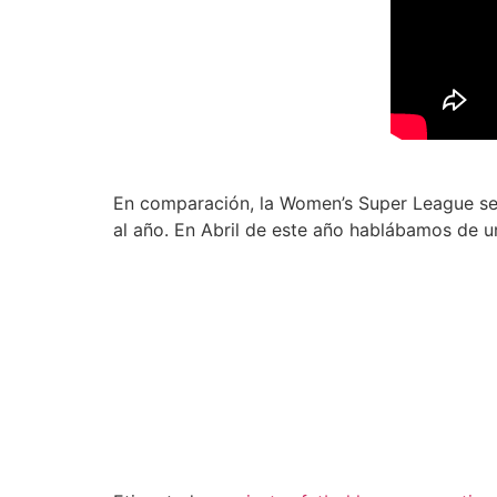
En comparación, la Women’s Super League se 
al año. En Abril de este año hablábamos de un