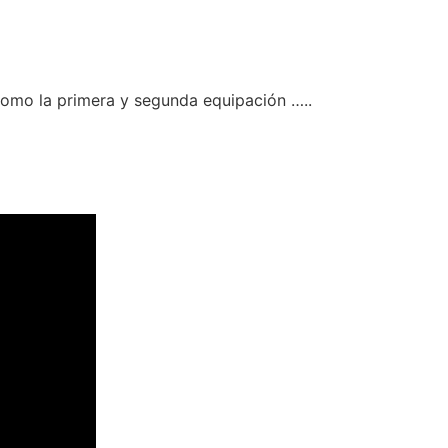
como la primera y segunda equipación …..