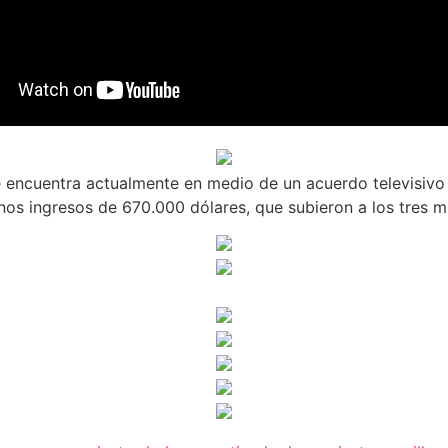
encuentra actualmente en medio de un acuerdo televisivo 
os ingresos de 670.000 dólares, que subieron a los tres mi