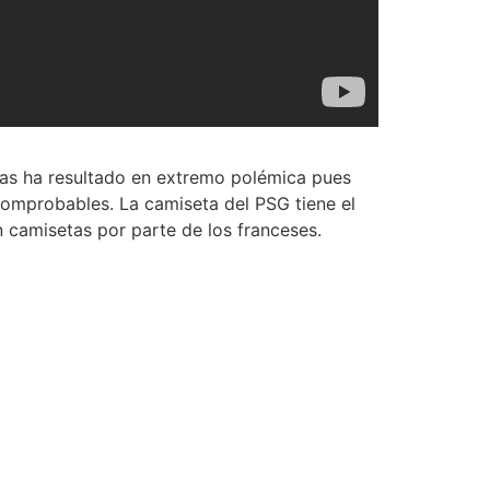
llas ha resultado en extremo polémica pues
 comprobables. La camiseta del PSG tiene el
 camisetas por parte de los franceses.