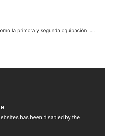
como la primera y segunda equipación …..