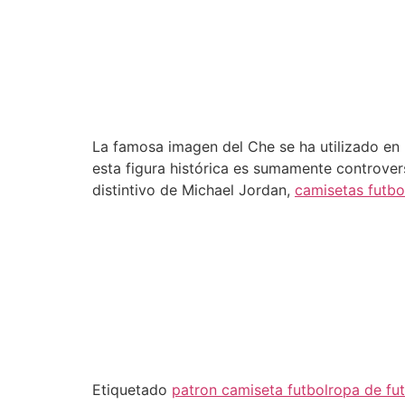
La famosa imagen del Che se ha utilizado en 
esta figura histórica es sumamente controver
distintivo de Michael Jordan,
camisetas futbo
Etiquetado
patron camiseta futbol
ropa de fu