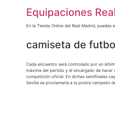
Ir
Equipaciones Rea
al
contenido
En la Tienda Online del Real Madrid, puedes 
camiseta de futbo
Cada encuentro será controlado por un árbitr
máxima del partido y el encargado de hacer cu
competición oficial. En dichas semifinales ca
Sevilla se proclamaría a la postre campeón de