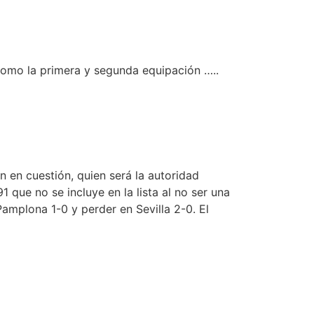
como la primera y segunda equipación …..
 en cuestión, quien será la autoridad
 que no se incluye en la lista al no ser una
Pamplona 1-0 y perder en Sevilla 2-0. El