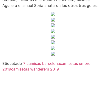
Aguilera e Ismael Soria anotaron los otros tres goles.
Etiquetado
7 camisas barcelona
camisetas umbro
2019
camisetas wanderers 2019