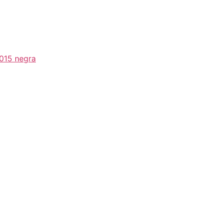
2015 negra