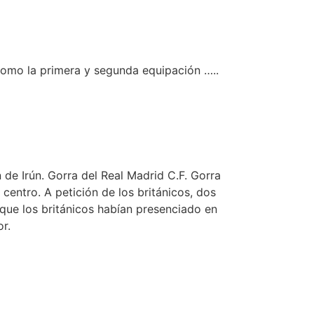
como la primera y segunda equipación …..
 de Irún. Gorra del Real Madrid C.F. Gorra
centro. A petición de los británicos, dos
que los británicos habían presenciado en
r.