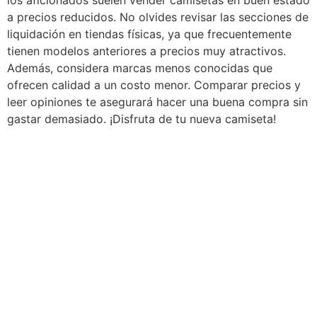
a precios reducidos. No olvides revisar las secciones de
liquidación en tiendas físicas, ya que frecuentemente
tienen modelos anteriores a precios muy atractivos.
Además, considera marcas menos conocidas que
ofrecen calidad a un costo menor. Comparar precios y
leer opiniones te asegurará hacer una buena compra sin
gastar demasiado. ¡Disfruta de tu nueva camiseta!