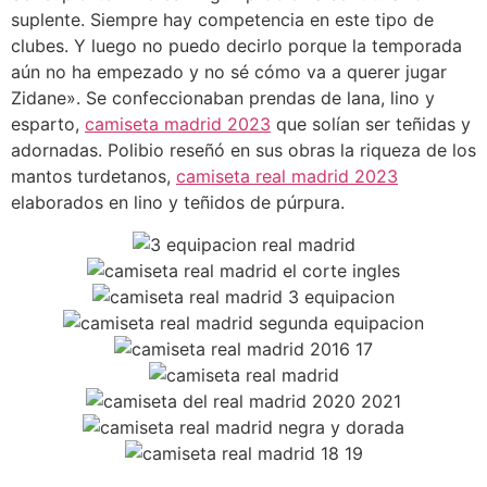
suplente. Siempre hay competencia en este tipo de
clubes. Y luego no puedo decirlo porque la temporada
aún no ha empezado y no sé cómo va a querer jugar
Zidane». Se confeccionaban prendas de lana, lino y
esparto,
camiseta madrid 2023
que solían ser teñidas y
adornadas. Polibio reseñó en sus obras la riqueza de los
mantos turdetanos,
camiseta real madrid 2023
elaborados en lino y teñidos de púrpura.