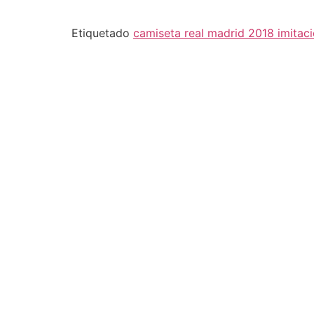
Etiquetado
camiseta real madrid 2018 imitac