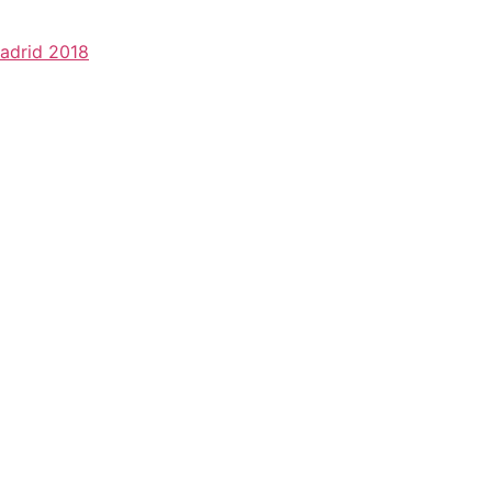
madrid 2018