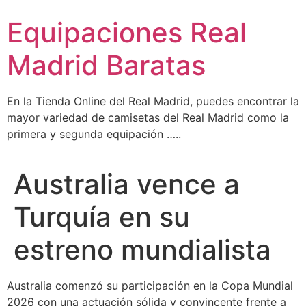
Ir
Equipaciones Real
al
contenido
Madrid Baratas
En la Tienda Online del Real Madrid, puedes encontrar la
mayor variedad de camisetas del Real Madrid como la
primera y segunda equipación …..
Australia vence a
Turquía en su
estreno mundialista
Australia comenzó su participación en la Copa Mundial
2026 con una actuación sólida y convincente frente a