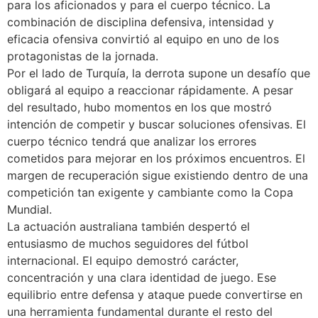
para los aficionados y para el cuerpo técnico. La
combinación de disciplina defensiva, intensidad y
eficacia ofensiva convirtió al equipo en uno de los
protagonistas de la jornada.
Por el lado de Turquía, la derrota supone un desafío que
obligará al equipo a reaccionar rápidamente. A pesar
del resultado, hubo momentos en los que mostró
intención de competir y buscar soluciones ofensivas. El
cuerpo técnico tendrá que analizar los errores
cometidos para mejorar en los próximos encuentros. El
margen de recuperación sigue existiendo dentro de una
competición tan exigente y cambiante como la Copa
Mundial.
La actuación australiana también despertó el
entusiasmo de muchos seguidores del fútbol
internacional. El equipo demostró carácter,
concentración y una clara identidad de juego. Ese
equilibrio entre defensa y ataque puede convertirse en
una herramienta fundamental durante el resto del