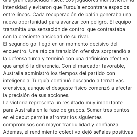
intensidad y evitaron que Turquía encontrara espacios
entre líneas. Cada recuperación de balón generaba una
nueva oportunidad para avanzar con peligro. El equipo
transmitía una sensación de control que contrastaba
con la creciente ansiedad de su rival.
El segundo gol llegó en un momento decisivo del
encuentro. Una rápida transición ofensiva sorprendió a
la defensa turca y terminó con una definición efectiva
que amplió la diferencia. Con el marcador favorable,
Australia administró los tiempos del partido con
inteligencia. Turquía continuó buscando alternativas
ofensivas, aunque el desgaste físico comenzó a afectar
la precisión de sus acciones.
La victoria representa un resultado muy importante
para Australia en la fase de grupos. Sumar tres puntos
en el debut permite afrontar los siguientes
compromisos con mayor tranquilidad y confianza.
Además, el rendimiento colectivo dejó señales positivas