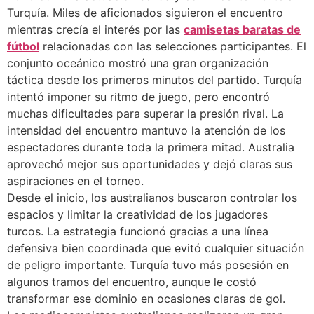
Turquía. Miles de aficionados siguieron el encuentro
mientras crecía el interés por las
camisetas baratas de
fútbol
relacionadas con las selecciones participantes. El
conjunto oceánico mostró una gran organización
táctica desde los primeros minutos del partido. Turquía
intentó imponer su ritmo de juego, pero encontró
muchas dificultades para superar la presión rival. La
intensidad del encuentro mantuvo la atención de los
espectadores durante toda la primera mitad. Australia
aprovechó mejor sus oportunidades y dejó claras sus
aspiraciones en el torneo.
Desde el inicio, los australianos buscaron controlar los
espacios y limitar la creatividad de los jugadores
turcos. La estrategia funcionó gracias a una línea
defensiva bien coordinada que evitó cualquier situación
de peligro importante. Turquía tuvo más posesión en
algunos tramos del encuentro, aunque le costó
transformar ese dominio en ocasiones claras de gol.