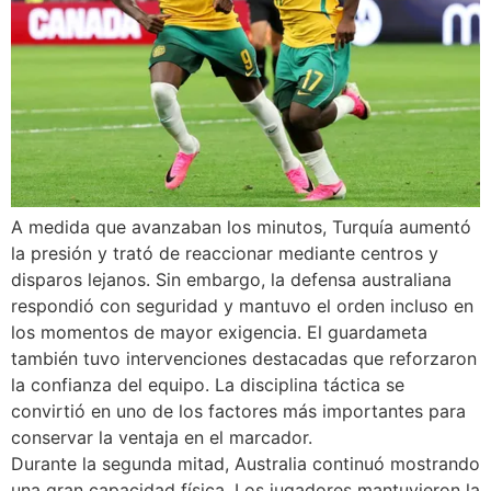
A medida que avanzaban los minutos, Turquía aumentó
la presión y trató de reaccionar mediante centros y
disparos lejanos. Sin embargo, la defensa australiana
respondió con seguridad y mantuvo el orden incluso en
los momentos de mayor exigencia. El guardameta
también tuvo intervenciones destacadas que reforzaron
la confianza del equipo. La disciplina táctica se
convirtió en uno de los factores más importantes para
conservar la ventaja en el marcador.
Durante la segunda mitad, Australia continuó mostrando
una gran capacidad física. Los jugadores mantuvieron la