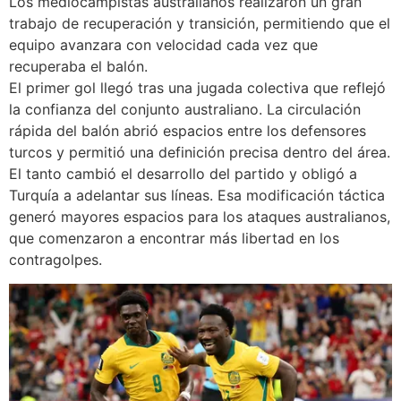
Los mediocampistas australianos realizaron un gran
trabajo de recuperación y transición, permitiendo que el
equipo avanzara con velocidad cada vez que
recuperaba el balón.
El primer gol llegó tras una jugada colectiva que reflejó
la confianza del conjunto australiano. La circulación
rápida del balón abrió espacios entre los defensores
turcos y permitió una definición precisa dentro del área.
El tanto cambió el desarrollo del partido y obligó a
Turquía a adelantar sus líneas. Esa modificación táctica
generó mayores espacios para los ataques australianos,
que comenzaron a encontrar más libertad en los
contragolpes.