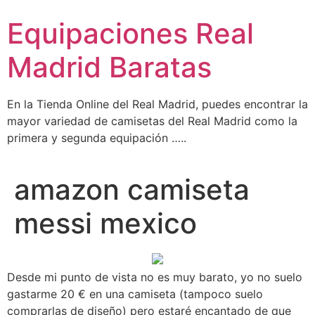
Ir
Equipaciones Real
al
contenido
Madrid Baratas
En la Tienda Online del Real Madrid, puedes encontrar la
mayor variedad de camisetas del Real Madrid como la
primera y segunda equipación …..
amazon camiseta
messi mexico
Desde mi punto de vista no es muy barato, yo no suelo
gastarme 20 € en una camiseta (tampoco suelo
comprarlas de diseño) pero estaré encantado de que