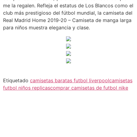
me la regalen. Refleja el estatus de Los Blancos como el
club más prestigioso del fútbol mundial, la camiseta del
Real Madrid Home 2019-20 – Camiseta de manga larga
para niños muestra elegancia y clase.
Etiquetado
camisetas baratas futbol liverpool
camisetas
futbol niños replicas
comprar camisetas de futbol nike